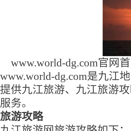
www.world-dg.com官网首页 
www.world-dg.com
提供九江旅游、九江旅游攻
服务。
旅游攻略
九江旅游网旅游攻略如下：